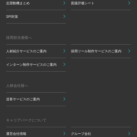
志望動機まとめ
面接評価シート
SPI対策
採用担当者様へ
人材紹介サービスのご案内
採用ツール制作サービスのご案内
インターン制作サービスのご案内
人材会社様へ
送客サービスのご案内
キャリアパークについて
運営会社情報
グループ会社