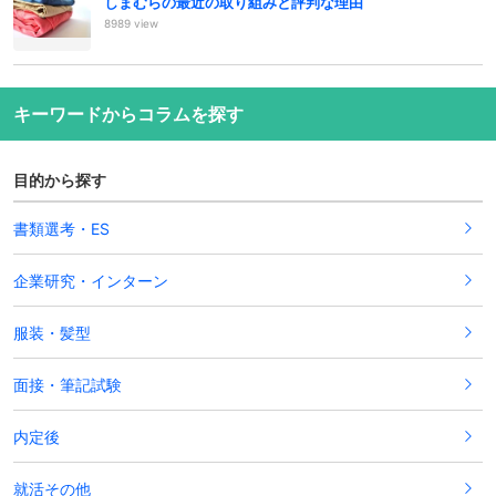
しまむらの最近の取り組みと評判な理由
8989 view
キーワードからコラムを探す
目的から探す
書類選考・ES
企業研究・インターン
服装・髪型
面接・筆記試験
内定後
就活その他