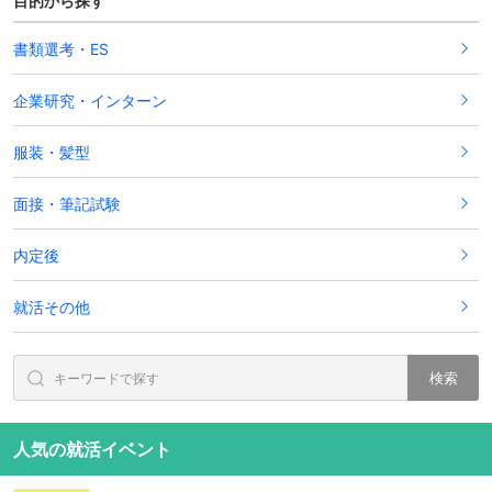
目的から探す
書類選考・ES
企業研究・インターン
服装・髪型
面接・筆記試験
内定後
就活その他
検索
人気の就活イベント