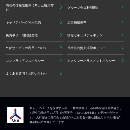
情報の信頼性担保に向けた編集方
グループ会員利用規約
針
キャリアパーク利用規約
広告掲載基準
免責事項・知的財産権
情報セキュリティポリシー
外部サービスの利用について
反社会的勢力排除ポリシー
コンプライアンスポリシー
カスタマーハラスメントポリシー
よくある質問 / お問い合わせ