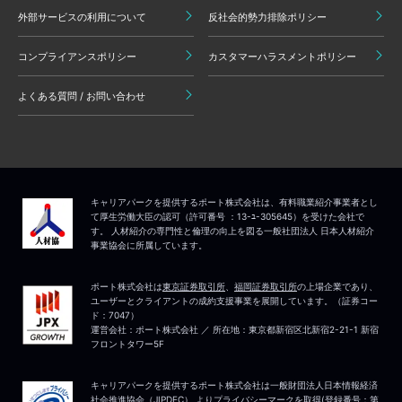
外部サービスの利用について
反社会的勢力排除ポリシー
コンプライアンスポリシー
カスタマーハラスメントポリシー
よくある質問 / お問い合わせ