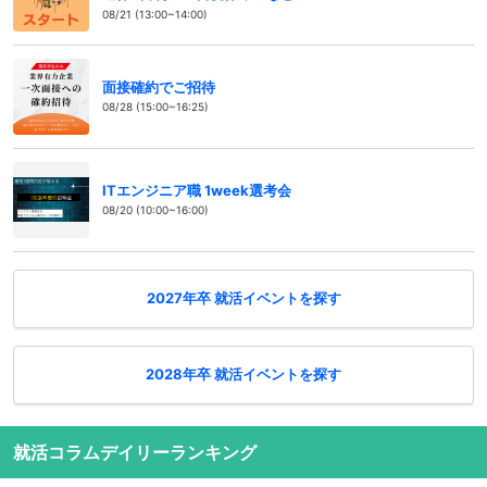
08/21 (13:00~14:00)
面接確約でご招待
08/28 (15:00~16:25)
ITエンジニア職 1week選考会
08/20 (10:00~16:00)
2027年卒 就活イベントを探す
2028年卒 就活イベントを探す
就活コラムデイリーランキング