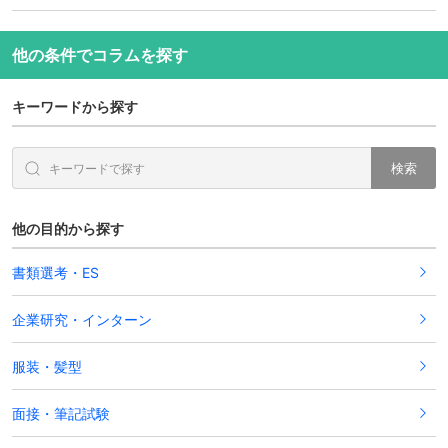
他の条件でコラムを探す
キーワードから探す
検索
他の目的から探す
書類選考・ES
企業研究・インターン
服装・髪型
面接・筆記試験