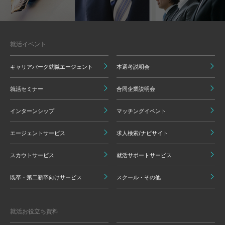
就活イベント
キャリアパーク就職エージェント
本選考説明会
就活セミナー
合同企業説明会
インターンシップ
マッチングイベント
エージェントサービス
求人検索/ナビサイト
スカウトサービス
就活サポートサービス
既卒・第二新卒向けサービス
スクール・その他
就活お役立ち資料