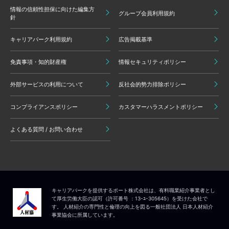
情報の信頼性担保に向けた編集方
グループ会員利用規約
針
キャリアパーク利用規約
広告掲載基準
免責事項・知的財産権
情報セキュリティポリシー
外部サービスの利用について
反社会的勢力排除ポリシー
コンプライアンスポリシー
カスタマーハラスメントポリシー
よくある質問 / お問い合わせ