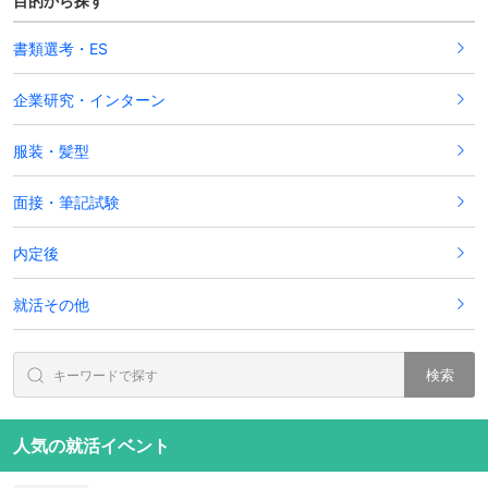
目的から探す
書類選考・ES
企業研究・インターン
服装・髪型
面接・筆記試験
内定後
就活その他
検索
人気の就活イベント