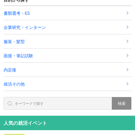
書類選考・ES
企業研究・インターン
服装・髪型
面接・筆記試験
内定後
就活その他
検索
人気の就活イベント