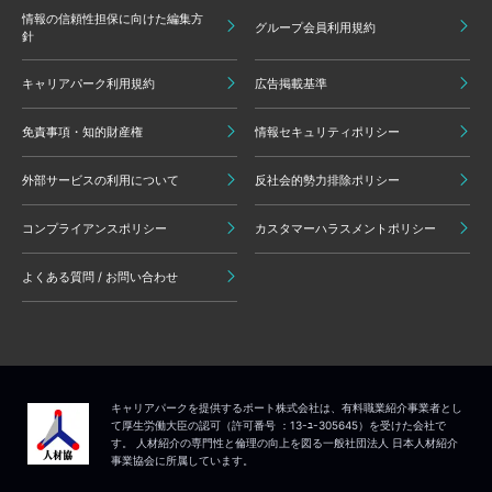
情報の信頼性担保に向けた編集方
グループ会員利用規約
針
キャリアパーク利用規約
広告掲載基準
免責事項・知的財産権
情報セキュリティポリシー
外部サービスの利用について
反社会的勢力排除ポリシー
コンプライアンスポリシー
カスタマーハラスメントポリシー
よくある質問 / お問い合わせ