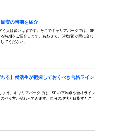
？目安の時期を紹介
迷う人は多いはずです。そこでキャリアパークでは、SPI
る時期をご紹介します。あわせて、SPI対策が間に合わ
にしてください。
変わる】就活生が把握しておくべき合格ライン
しょう。キャリアパークでは、SPIの平均点や合格ライン
強のやり方が変わってきます。自分の現状と目指すとこ