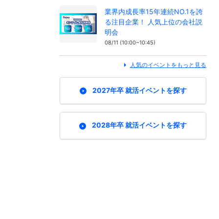
業界内成長率15年連続NO.1を誇
る注目企業！ 人気上位の会社説
明会
08/11 (10:00~10:45)
人気のイベントをもっと見る
2027年卒 就活イベントを探す
2028年卒 就活イベントを探す