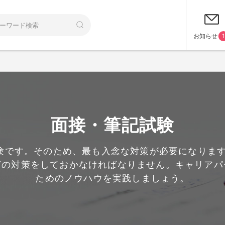
お知らせ
1
面接・筆記試験
験です。そのため、最も入念な対策が必要になります
どの対策をしておかなければなりません。キャリアパ
ためのノウハウを実践しましょう。