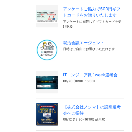
アンケートご協力で500円ギフ
トカードをお贈りいたします
アンケートに回答してギフトカードを受
け取る
就活会議エージェント
日時はご自由にお選びいただけます
ITエンジニア職 1week選考会
08/20 (10:00~16:00)
【株式会社ノジマ】の説明選考
会へご招待
08/12 (13:30~16:00) 品川駅