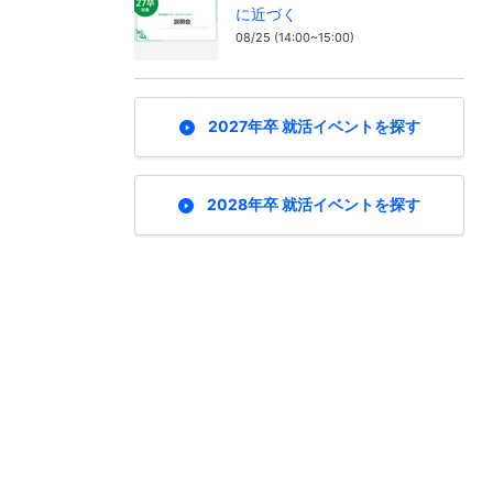
に近づく
08/25 (14:00~15:00)
2027年卒 就活イベントを探す
2028年卒 就活イベントを探す