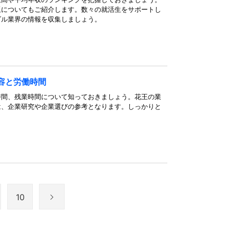
題についてもご紹介します。数々の就活生をサポートし
ダル業界の情報を収集しましょう。
容と労働時間
時間、残業時間について知っておきましょう。花王の業
は、企業研究や企業選びの参考となります。しっかりと
10