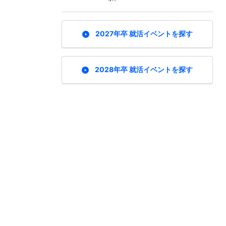
2027年卒 就活イベントを探す
2028年卒 就活イベントを探す