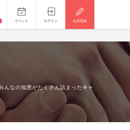
イベント
ログイン
会員登録
、みんなの知恵がたくさん詰まったキャ