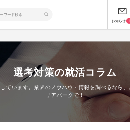
お知らせ
1
選考対策の就活コラム
載しています。業界のノウハウ・情報を調べるなら
リアパークで！