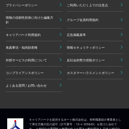
プライバシーポリシー
ご利用いただく上での注意点
情報の信頼性担保に向けた編集方
グループ会員利用規約
針
キャリアパーク利用規約
広告掲載基準
免責事項・知的財産権
情報セキュリティポリシー
外部サービスの利用について
反社会的勢力排除ポリシー
コンプライアンスポリシー
カスタマーハラスメントポリシー
よくある質問 / お問い合わせ