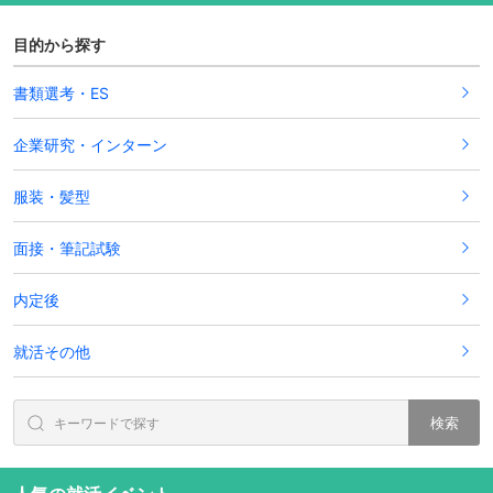
目的から探す
書類選考・ES
企業研究・インターン
服装・髪型
面接・筆記試験
内定後
就活その他
検索