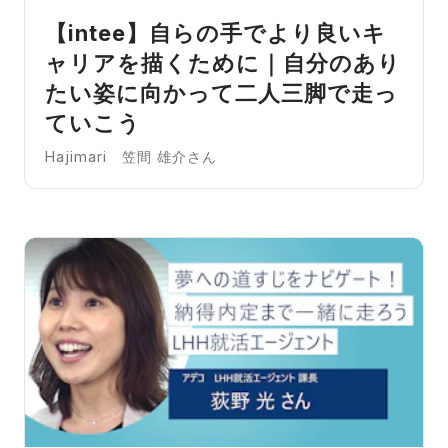
【intee】自らの手でより良いキ
ャリアを描くために｜自分のあり
たい姿に向かって二人三脚で走っ
ていこう
Hajimari 笠間 雄介さん