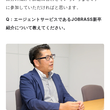
に参加していただければと思います。
Q：エージェントサービスであるJOBRASS新卒
紹介について教えてください。