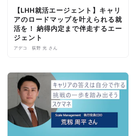
【LHH就活エージェント】キャリ
アのロードマップを叶えられる就
活を！ 納得内定まで伴走するエー
ジェント
アデコ 荻野 光 さん