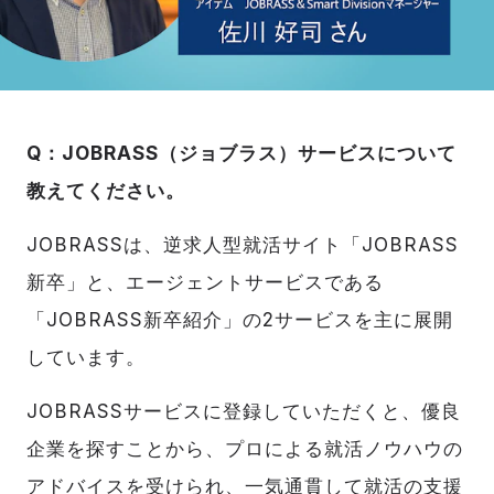
Q：JOBRASS（ジョブラス）サービスについて
教えてください。
JOBRASSは、逆求人型就活サイト「JOBRASS
新卒」と、エージェントサービスである
「JOBRASS新卒紹介」の2サービスを主に展開
しています。
JOBRASSサービスに登録していただくと、優良
企業を探すことから、プロによる就活ノウハウの
アドバイスを受けられ、一気通貫して就活の支援