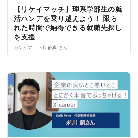
【リケイマッチ】理系学部生の就
活ハンデを乗り越えよう！ 限ら
れた時間で納得できる就職先探し
を支援
カンビア 小山 優真 さん