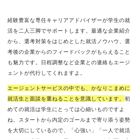
経験豊富な専任キャリアアドバイザーが学生の就
活を二人三脚でサポートします。最適な企業紹介
から、選考対策をはじめとした就活ノウハウ、選
考後の企業からのフィードバックがもらえること
も魅力です。日程調整など企業との連絡もエージ
ェントが代行してくれますよ。
エージェントサービスの中でも、かなりこまめに
就活生と面談を重ねることを意識しています。
初
めての就活は学生にとっては心細いものですよ
ね。スタートから内定のゴールまで寄り添う姿勢
を大切にしているので、「心強い」「一人で就活