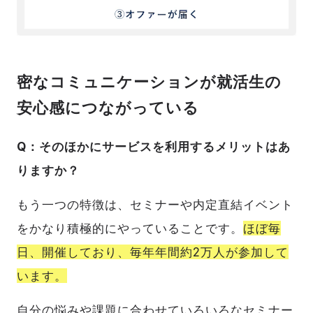
密なコミュニケーションが就活生の
安心感につながっている
Q：そのほかにサービスを利用するメリットはあ
りますか？
もう一つの特徴は、セミナーや内定直結イベント
をかなり積極的にやっていることです。
ほぼ毎
日、開催しており、毎年年間約2万人が参加して
います。
自分の悩みや課題に合わせていろいろなセミナー