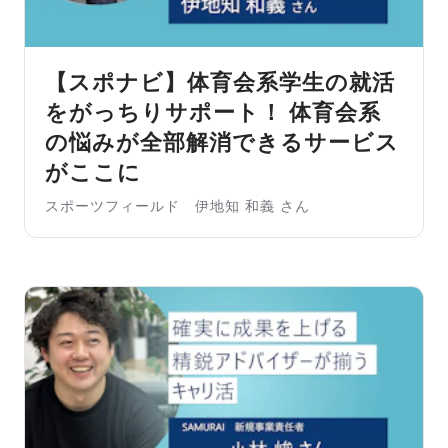
【スポナビ】体育会系学生の就活
をがっちりサポート！ 体育会系
の悩みが全部解消できるサービス
がここに
スポーツフィールド 伊地知 和義 さん