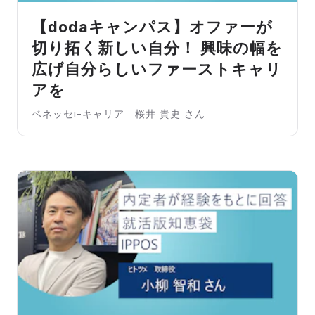
【dodaキャンパス】オファーが
切り拓く新しい自分！ 興味の幅を
広げ自分らしいファーストキャリ
アを
ベネッセi-キャリア 桜井 貴史 さん