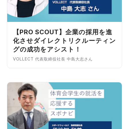
【PRO SCOUT】企業の採用を進
化させダイレクトリクルーティン
グの成功をアシスト！
VOLLECT 代表取締役社長 中島大志さん