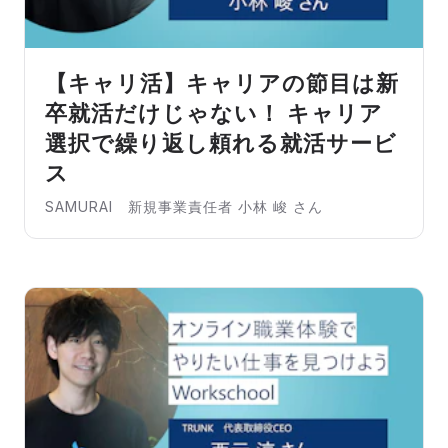
【キャリ活】キャリアの節目は新
卒就活だけじゃない！ キャリア
選択で繰り返し頼れる就活サービ
ス
SAMURAI 新規事業責任者 小林 峻 さん