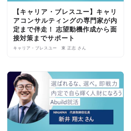
【キャリア・ブレスユー】キャリ
アコンサルティングの専門家が内
定まで伴走！ 志望動機作成から面
接対策までサポート
キャリア・ブレスユー 東 正志 さん