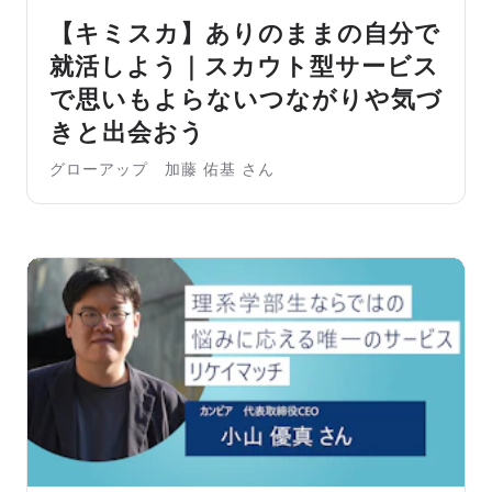
【キミスカ】ありのままの自分で
就活しよう｜スカウト型サービス
で思いもよらないつながりや気づ
きと出会おう
グローアップ 加藤 佑基 さん