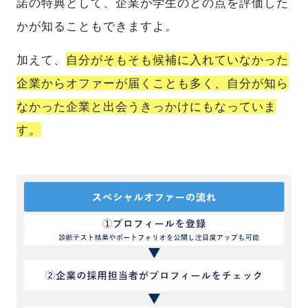
諾の特典として、企業が学生のどの点を評価した
かが知ることもできますよ。
加えて、
自分がそもそも候補に入れていなかった
企業からオファーが届くことも多く、自分が知ら
なかった企業と出会うきっかけにもなっていま
す。