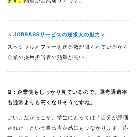
ます。
熱量が全然違うのです。
＜JOBRASSサービスの逆求人の魅力＞
スペシャルオファーを送る数が限られているから
企業の採用担当者の熱量が高い！
Q：企業側もしっかり見ているので、選考通過率
も通常よりも高くなりそうですね。
はい、だからこそ、学生にとっては「自分が評価
された」という自己肯定感にもつながります。応