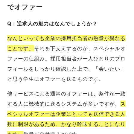
でオファー
Q：逆求人の魅力はなんでしょうか？
なんといっても企業の採用担当者の熱量が異なる
ことです。
それを下支えするのが、スペシャルオ
ファーの仕組み。採用担当者が一人ひとりのプロ
フィールをしっかり確認した上で、「会いたい」
と思う学生にオファーを送るものです。
他サービスによる通常のオファーは、条件が一致
する人に機械的に送るシステムが多いですが、
ス
ペシャルオファーは企業にとっても送信できる人
数に制限があるため、かなり吟味することになり