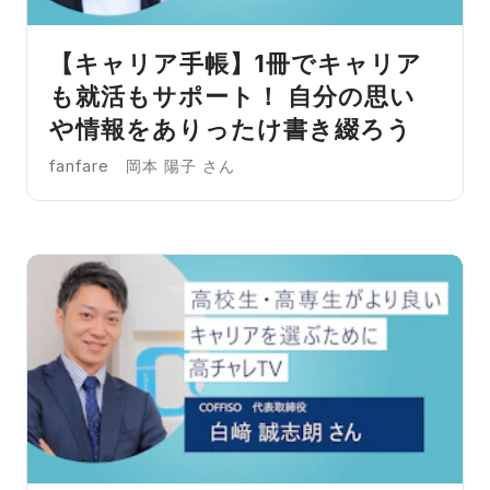
【キャリア手帳】1冊でキャリア
も就活もサポート！ 自分の思い
や情報をありったけ書き綴ろう
fanfare 岡本 陽子 さん