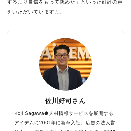
するより自信をもって挑めた」といった好評の声
をいただいていますよ。
佐川好司さん
Koji Sagawa●人材情報サービスを展開する
アイデムに2001年に新卒入社。広告の法人営