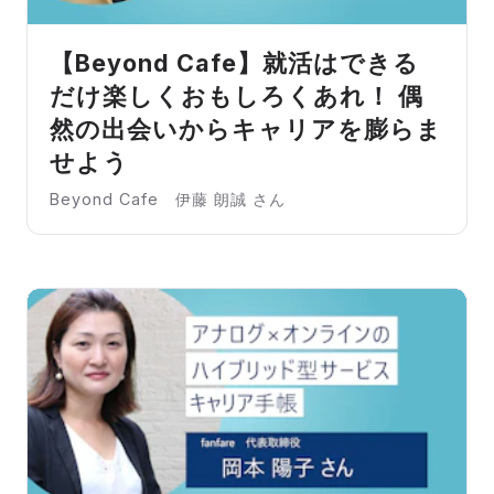
【Beyond Cafe】就活はできる
だけ楽しくおもしろくあれ！ 偶
然の出会いからキャリアを膨らま
せよう
Beyond Cafe 伊藤 朗誠 さん