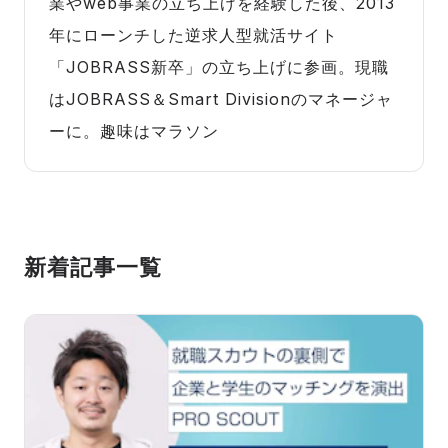
業やweb事業の立ち上げを経験した後、2013
年にローンチした逆求人型就活サイト
「JOBRASS新卒」の立ち上げに参画。現職
はJOBRASS＆Smart Divisionのマネージャ
ーに。趣味はマラソン
新着記事一覧