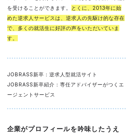
を受けることができます。
とくに、2013年に始
めた逆求人サービスは、逆求人の先駆け的な存在
で、多くの就活生に好評の声をいただいていま
す。
JOBRASS新卒：逆求人型就活サイト
JOBRASS新卒紹介：専任アドバイザーがつくエ
ージェントサービス
企業がプロフィールを吟味したうえ