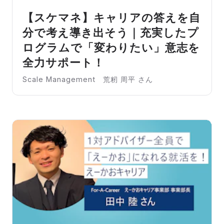
【スケマネ】キャリアの答えを自
分で考え導き出そう｜充実したプ
ログラムで「変わりたい」意志を
全力サポート！
Scale Management 荒籾 周平 さん