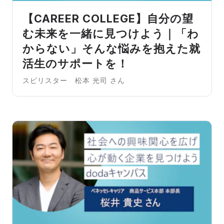
【CAREER COLLEGE】自分の望
む未来を一緒に見つけよう｜「わ
からない」そんな悩みを抱えた就
活生のサポートを！
スピリスター 松本 光司 さん