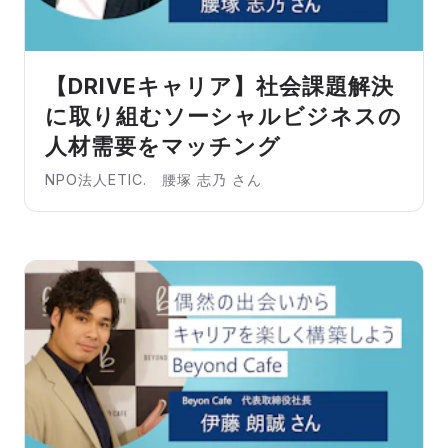
【DRIVEキャリア】社会課題解決
に取り組むソーシャルビジネスの
人材需要をマッチング
NPO法人ETIC. 腰塚 志乃 さん